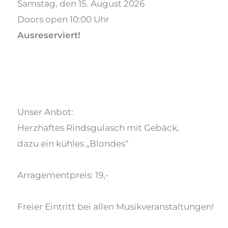
Samstag, den 15. August 2026
Doors open 10:00 Uhr
Ausreserviert!
Unser Anbot:
Herzhaftes Rindsgulasch mit Gebäck,
dazu ein kühles „Blondes“
Arragementpreis: 19,-
Freier Eintritt bei allen Musikveranstaltungen!