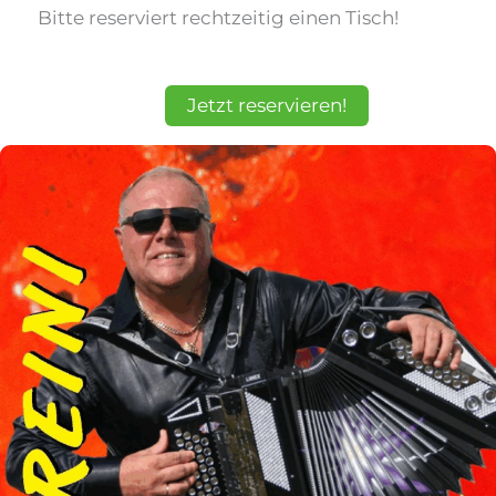
Bitte reserviert rechtzeitig einen Tisch!
Jetzt reservieren!